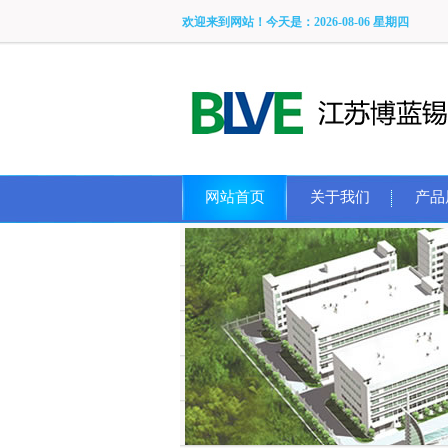
欢迎来到网站！今天是：
2026-08-06 星期四
网站首页
关于我们
产品