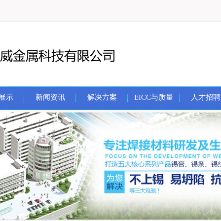
展示
新闻资讯
解决方案
EICC与质量
人才招聘