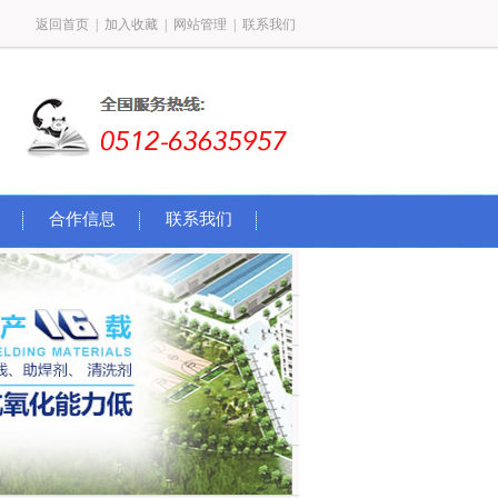
返回首页
|
加入收藏
|
网站管理
|
联系我们
合作信息
联系我们